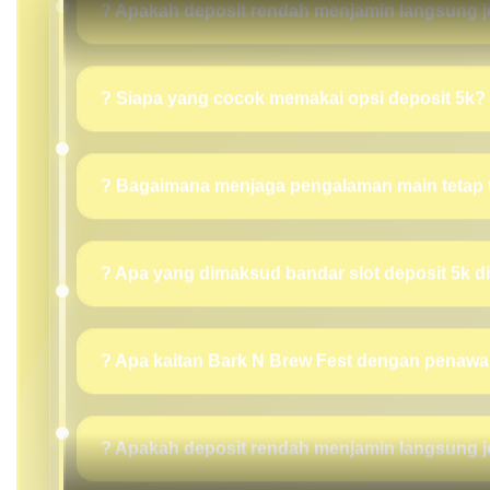
? Apakah deposit rendah menjamin langsung 
? Siapa yang cocok memakai opsi deposit 5k?
? Bagaimana menjaga pengalaman main tetap 
? Apa yang dimaksud bandar slot deposit 5k 
? Apa kaitan Bark N Brew Fest dengan penawar
"Kalau di ULAR288, deposit kecilnya bikin berani 
? Apakah deposit rendah menjamin langsung 