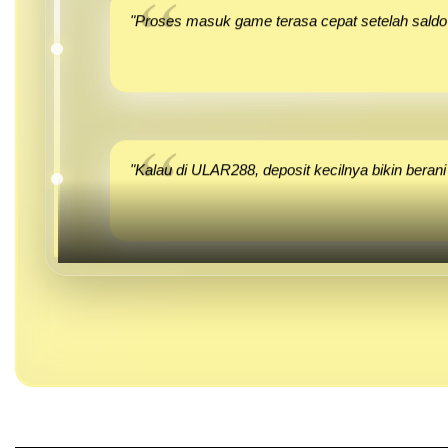
"Proses masuk game terasa cepat setelah saldo
"Kalau di ULAR288, deposit kecilnya bikin berani 
"Antarmuka ULAR288 gampang diikuti dari daftar